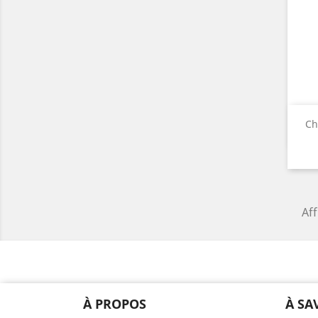
Ch
Aff
À PROPOS
À SA